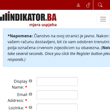
*Napomena:
Članstvo na ovoj stranici je javno. Nakon
vašem računu dostavljeni, bit će vam odobren trenutni 
polja označena crvenom zvjezdicom su obavezna.
(
Not
take several seconds. Once you click the Register button ple
responds.)
Display
Name:
Email
Address:
Lozinka: