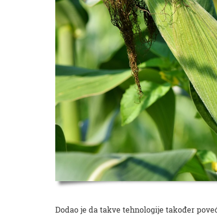
Dodao je da takve tehnologije također poveća