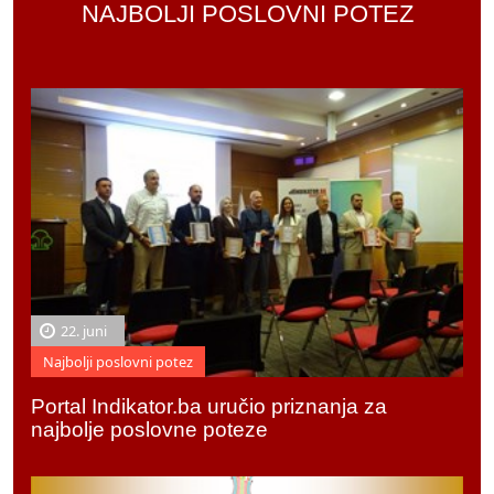
NAJBOLJI POSLOVNI POTEZ
22. juni
Najbolji poslovni potez
Portal Indikator.ba uručio priznanja za
najbolje poslovne poteze