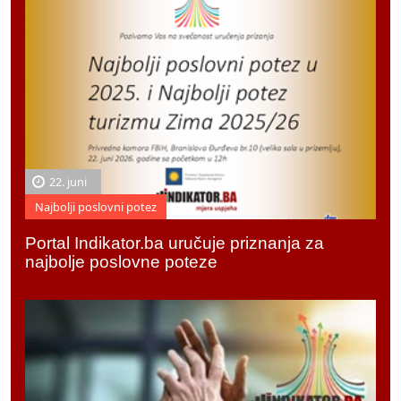
22. juni
Najbolji poslovni potez
Portal Indikator.ba uručuje priznanja za
najbolje poslovne poteze