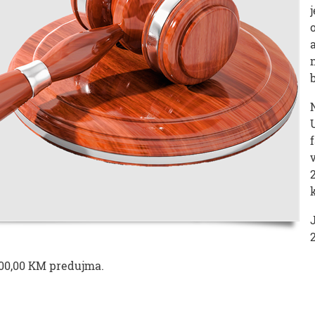
.000,00 KM predujma.