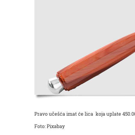
Pravo učešća imat će lica koja uplate 450
Foto: Pixabay