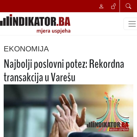
EKONOMIJA
Najbolji poslovni potez: Rekordna
transakcija u Varešu