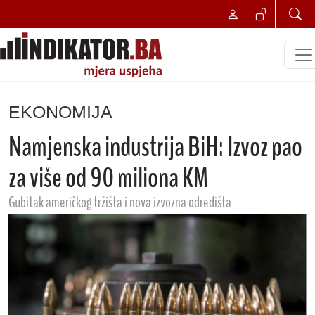
EKONOMIJA
Namjenska industrija BiH: Izvoz pao
za više od 90 miliona KM
Gubitak američkog tržišta i nova izvozna odredišta