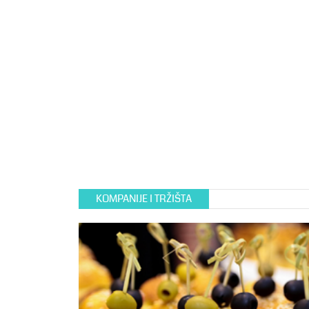
KOMPANIJE I TRŽIŠTA