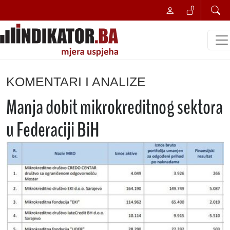
KOMENTARI I ANALIZE
Manja dobit mikrokreditnog sektora
u Federaciji BiH