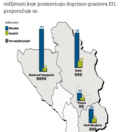
vidljivosti koje promoviraju doprinos grantova EU,
preporučuje se.