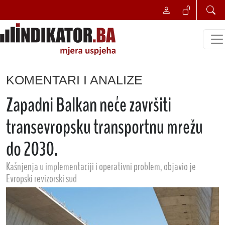
KOMENTARI I ANALIZE
Zapadni Balkan neće završiti
transevropsku transportnu mrežu
do 2030.
Kašnjenja u implementaciji i operativni problem, objavio je
Evropski revizorski sud