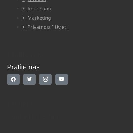
Impresum
Marketing
Privatnost I Uvjeti
Pratite nas
Pratite nas
Kontakt
Kontaktirajte nas