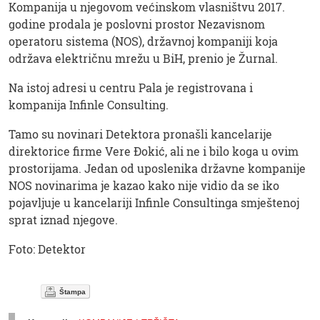
Kompanija u njegovom većinskom vlasništvu 2017.
godine prodala je poslovni prostor Nezavisnom
operatoru sistema (NOS), državnoj kompaniji koja
održava električnu mrežu u BiH, prenio je Žurnal.
Na istoj adresi u centru Pala je registrovana i
kompanija Infinle Consulting.
Tamo su novinari Detektora pronašli kancelarije
direktorice firme Vere Đokić, ali ne i bilo koga u ovim
prostorijama. Jedan od uposlenika državne kompanije
NOS novinarima je kazao kako nije vidio da se iko
pojavljuje u kancelariji Infinle Consultinga smještenoj
sprat iznad njegove.
Foto: Detektor
Štampa