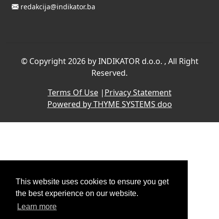
redakcija@indikator.ba
©
Copyright 2026 by INDIKATOR d.o.o.
, All Right
Reserved.
Terms Of Use
|
Privacy Statement
Powered by THYME SYSTEMS doo
This website uses cookies to ensure you get
the best experience on our website.
Learn more