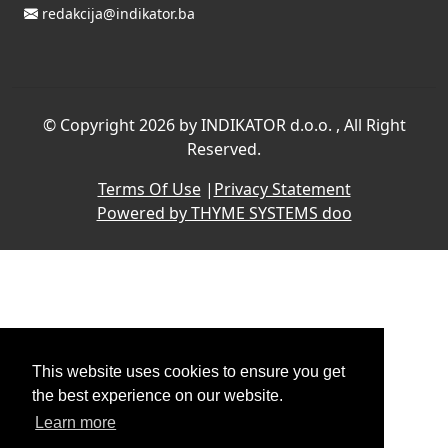
redakcija@indikator.ba
©
Copyright 2026 by INDIKATOR d.o.o.
, All Right
Reserved.
Terms Of Use
|
Privacy Statement
Powered by THYME SYSTEMS doo
This website uses cookies to ensure you get
the best experience on our website.
Learn more