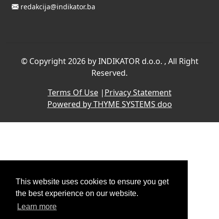
redakcija@indikator.ba
©
Copyright 2026 by INDIKATOR d.o.o.
, All Right
Reserved.
Terms Of Use
|
Privacy Statement
Powered by THYME SYSTEMS doo
This website uses cookies to ensure you get
the best experience on our website.
Learn more