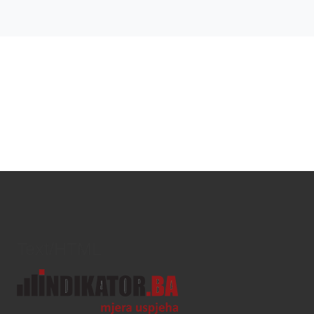
Text/HTML