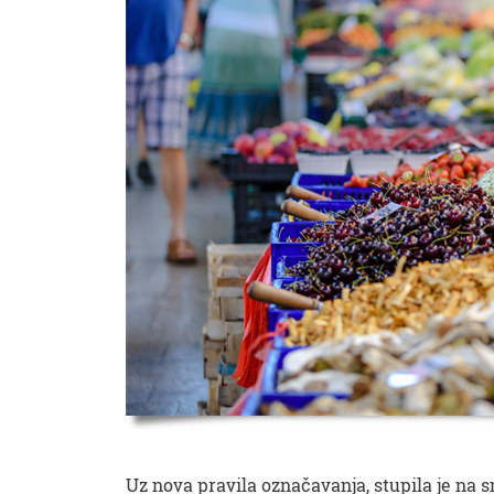
Uz nova pravila označavanja, stupila je na 