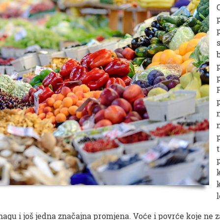
snagu i još jedna značajna promjena. Voće i povrće koje ne