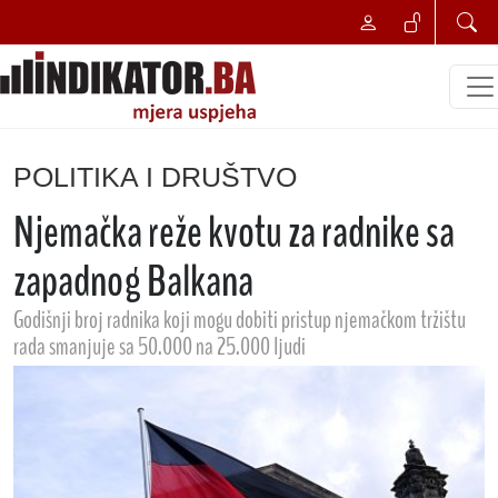
POLITIKA I DRUŠTVO
Njemačka reže kvotu za radnike sa
zapadnog Balkana
Godišnji broj radnika koji mogu dobiti pristup njemačkom tržištu
rada smanjuje sa 50.000 na 25.000 ljudi