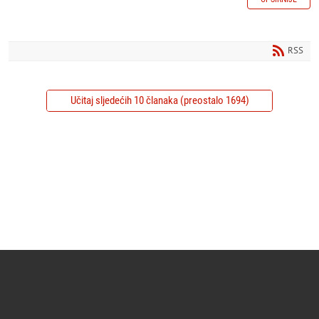
RSS
Učitaj sljedećih 10 članaka (preostalo 1694)