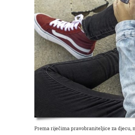
Prema riječima pravobraniteljice za djecu, 