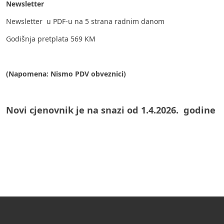
Newsletter
Newsletter u PDF-u na 5 strana radnim danom
Godišnja pretplata 569 KM
(Napomena: Nismo PDV obveznici)
Novi cjenovnik je na snazi od 1.4.2026. godine