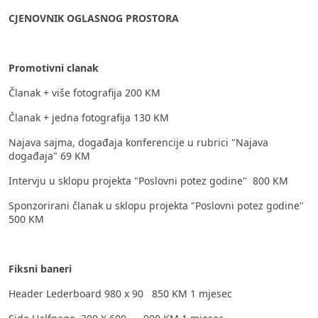
CJENOVNIK OGLASNOG PROSTORA
Promotivni clanak
Članak + više fotografija 200 KM
Članak + jedna fotografija 130 KM
Najava sajma, događaja konferencije u rubrici "Najava
događaja" 69 KM
Intervju u sklopu projekta "Poslovni potez godine" 800 KM
Sponzorirani članak u sklopu projekta "Poslovni potez godine"
500 KM
Fiksni baneri
Header Lederboard 980 x 90 850 KM 1 mjesec