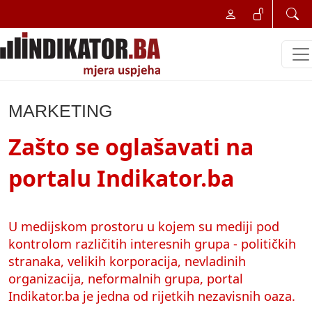
MARKETING
Zašto se oglašavati na
portalu Indikator.ba
U medijskom prostoru u kojem su mediji pod
kontrolom različitih interesnih grupa - političkih
stranaka, velikih korporacija, nevladinih
organizacija, neformalnih grupa, portal
Indikator.ba je jedna od rijetkih nezavisnih oaza.