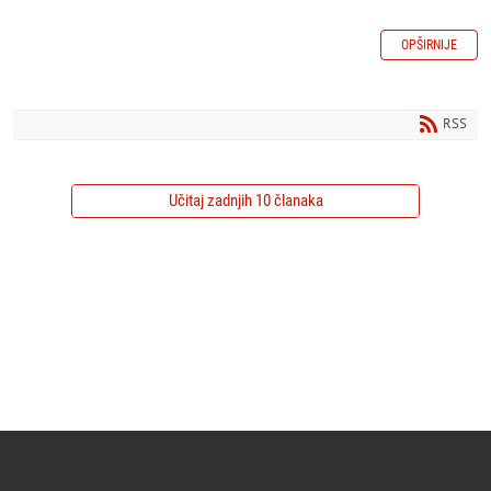
OPŠIRNIJE
RSS
Učitaj zadnjih 10 članaka