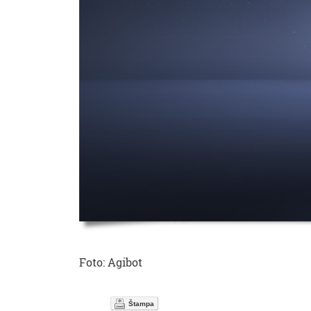
Foto: Agibot
Štampa