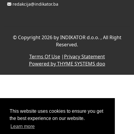
redakcija@indikator.ba
©
Copyright 2026 by INDIKATOR d.o.o.
, All Right
Reserved.
Terms Of Use
|
Privacy Statement
Powered by THYME SYSTEMS doo
This website uses cookies to ensure you get
the best experience on our website.
Learn more