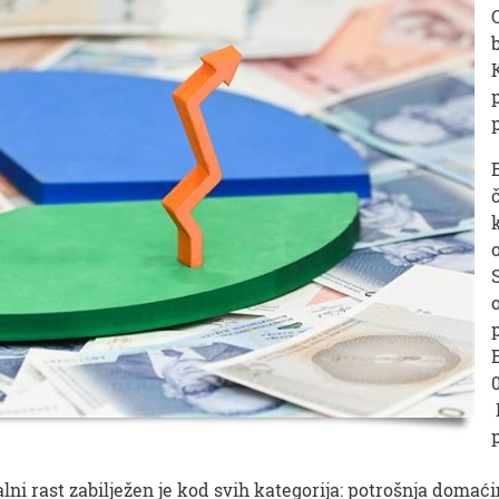
lni rast zabilježen je kod svih kategorija: potrošnja domaći