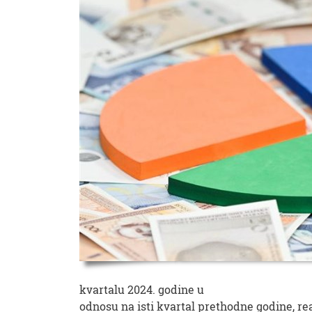
kvartalu 2024. godine u
odnosu na isti kvartal prethodne godine, rea