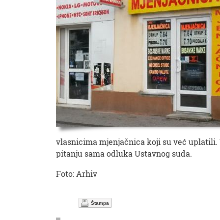
vlasnicima mjenjačnica koji su već uplatili
pitanju sama odluka Ustavnog suda.
Foto: Arhiv
Štampa