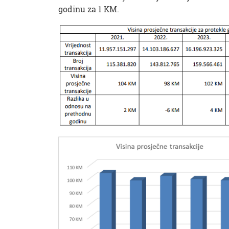
godinu za 1 KM.