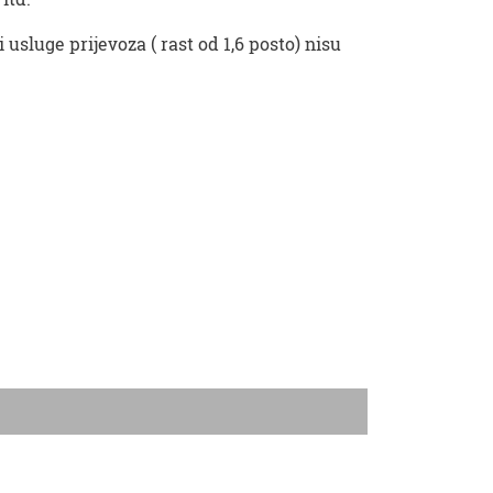
usluge prijevoza ( rast od 1,6 posto) nisu