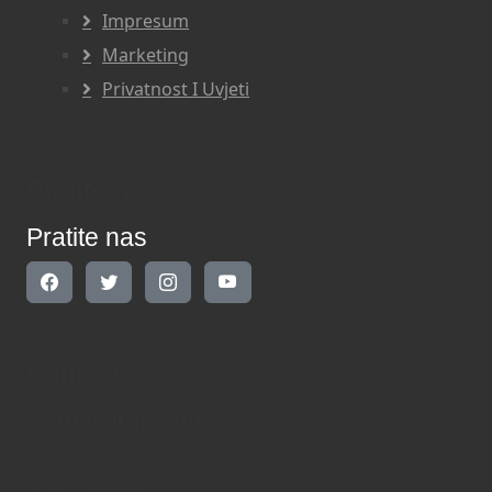
Impresum
Marketing
Privatnost I Uvjeti
Pratite nas
Pratite nas
Kontakt
Kontaktirajte nas