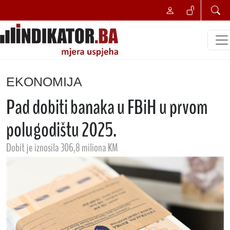
EKONOMIJA
Pad dobiti banaka u FBiH u prvom
polugodištu 2025.
Dobit je iznosila 306,8 miliona KM