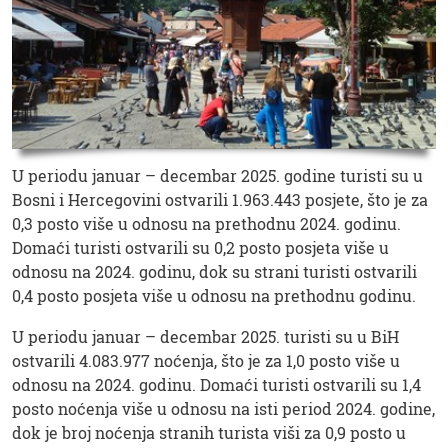
U periodu januar – decembar 2025. godine turisti su u
Bosni i Hercegovini ostvarili 1.963.443 posjete, što je za
0,3 posto više u odnosu na prethodnu 2024. godinu.
Domaći turisti ostvarili su 0,2 posto posjeta više u
odnosu na 2024. godinu, dok su strani turisti ostvarili
0,4 posto posjeta više u odnosu na prethodnu godinu.
U periodu januar – decembar 2025. turisti su u BiH
ostvarili 4.083.977 noćenja, što je za 1,0 posto više u
odnosu na 2024. godinu. Domaći turisti ostvarili su 1,4
posto noćenja više u odnosu na isti period 2024. godine,
dok je broj noćenja stranih turista viši za 0,9 posto u