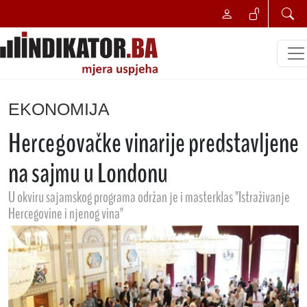
EKONOMIJA
Hercegovačke vinarije predstavljene
na sajmu u Londonu
U okviru sajamskog programa održan je i masterklas "Istraživanje
Hercegovine i njenog vina"