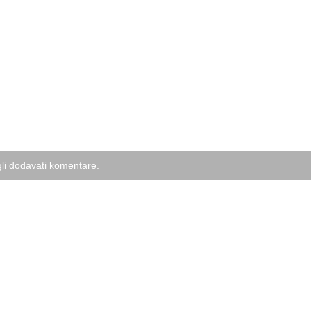
li dodavati komentare.