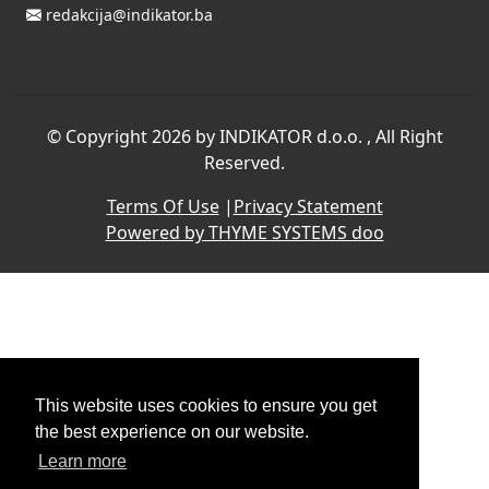
redakcija@indikator.ba
©
Copyright 2026 by INDIKATOR d.o.o.
, All Right
Reserved.
Terms Of Use
|
Privacy Statement
Powered by THYME SYSTEMS doo
This website uses cookies to ensure you get
the best experience on our website.
Learn more