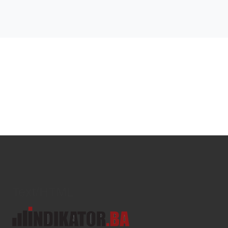
Text/HTML