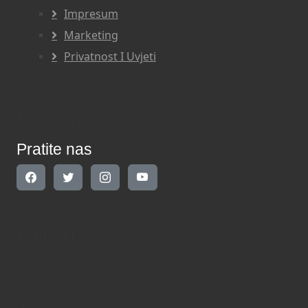
Impresum
Marketing
Privatnost I Uvjeti
Pratite nas
Pratite nas
Kontakt
Kontaktirajte nas