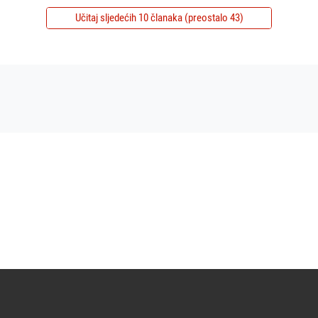
Učitaj sljedećih 10 članaka (preostalo 43)