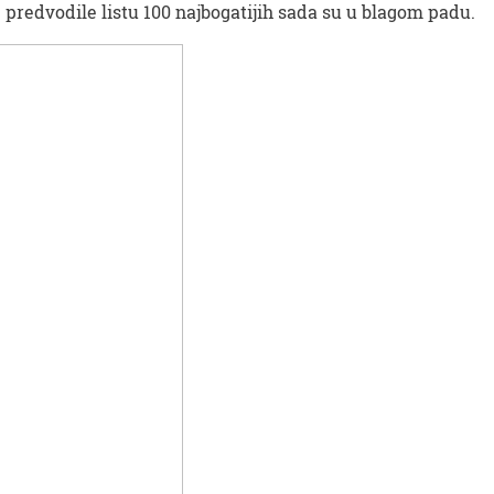
predvodile listu 100 najbogatijih sada su u blagom padu.