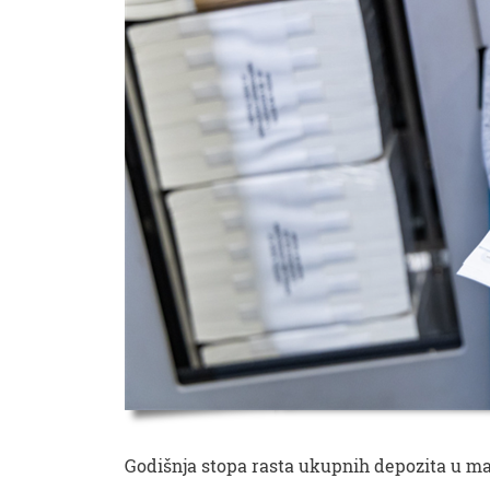
Godišnja stopa rasta ukupnih depozita u maju