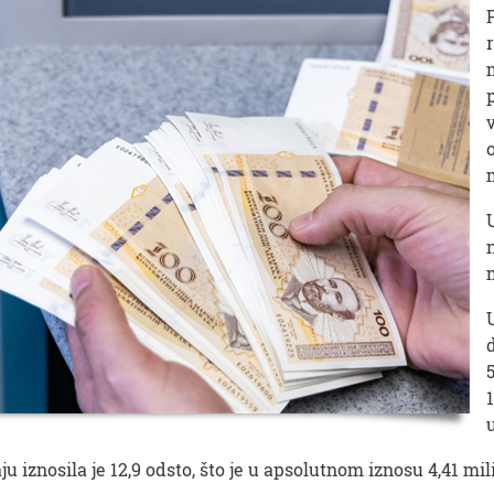
 iznosila je 12,9 odsto, što je u apsolutnom iznosu 4,41 mil