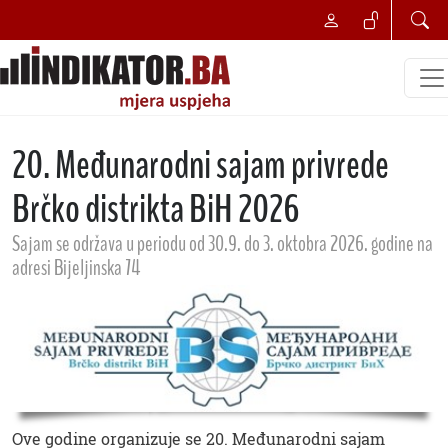
20. Međunarodni sajam privrede
Brčko distrikta BiH 2026
Sajam se održava u periodu od 30.9. do 3. oktobra 2026. godine na
adresi Bijeljinska 74
Ove godine organizuje se 20. Međunarodni sajam