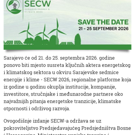
Sarajevo će od 21. do 25. septembra 2026. godine
ponovo biti mjesto susreta ključnih aktera energetskog
i klimatskog sektora u okviru Sarajevske sedmice
energije i klime - SECW 2026, regionalne platforme koja
iz godine u godinu okuplja institucije, kompanije,
investitore, stručnjake i međunarodne partnere oko
najvažnijih pitanja energetske tranzicije, klimatske
otpornosti i održivog razvoja.
Ovogodišnje izdanje SECW-a održava se uz
pokroviteljstvo Predsjedavajućeg Predsjedništva Bosne