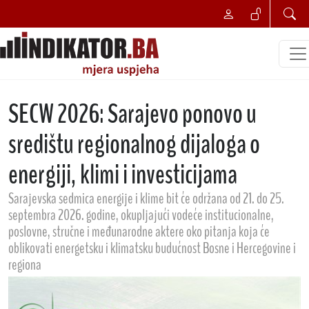
SECW 2026: Sarajevo ponovo u
središtu regionalnog dijaloga o
energiji, klimi i investicijama
Sarajevska sedmica energije i klime bit će održana od 21. do 25.
septembra 2026. godine, okupljajući vodeće institucionalne,
poslovne, stručne i međunarodne aktere oko pitanja koja će
oblikovati energetsku i klimatsku budućnost Bosne i Hercegovine i
regiona