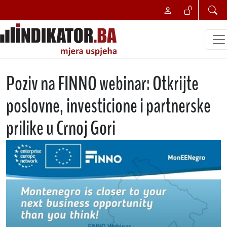
Poziv na FINNO webinar: Otkrijte
poslovne, investicione i partnerske
prilike u Crnoj Gori