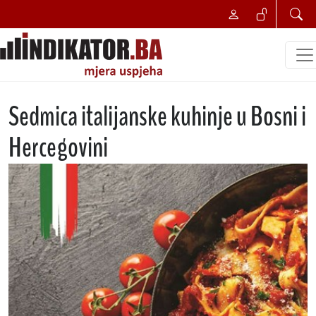
Sedmica italijanske kuhinje u Bosni i
Hercegovini