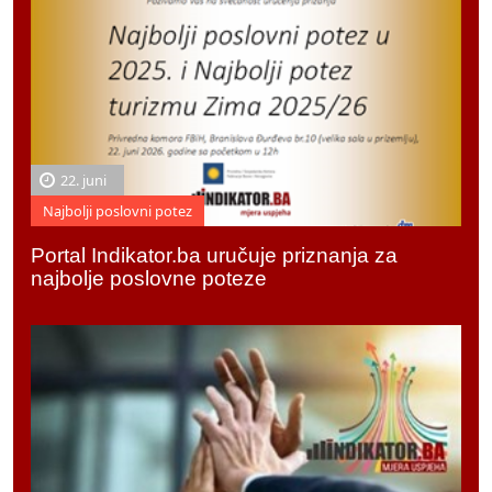
22. juni
Najbolji poslovni potez
Portal Indikator.ba uručuje priznanja za
najbolje poslovne poteze