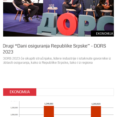
EKONOMIJA
Drugi “Dani osiguranja Republike Srpske” - DORS
2023
DORS 2023 će okupiti stručnjake, lidere industrije i istaknute govornike iz
oblasti osiguranja, kako iz Republike Srpske, tako i iz regiona
EKONOMIJA