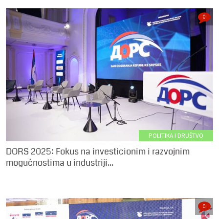
0
POLITIKA I DRUŠTVO
DORS 2025: Fokus na investicionim i razvojnim
mogućnostima u industriji...
0