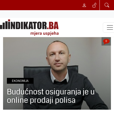
0
EKONOMIJA
Budućnost osiguranja je u
online prodaji polisa